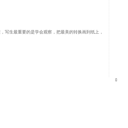
课程，写生最重要的是学会观察，把最美的转换画到纸上，
