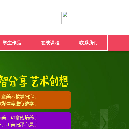
学生作品
在线课程
联系我们