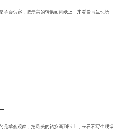
要的是学会观察，把最美的转换画到纸上，来看看写生现场
）
要的是学会观察，把最美的转换画到纸上，来看看写生现场