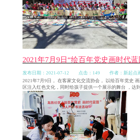
2021年7月9日“绘百年党史画时
发布日期：2021-07-12 点击：149 作者：新起点
2021年7月9日， 在客家文化交流协会， 以绘百年
区注入红色文化，同时给孩子提供一个展示的舞台 ，达到