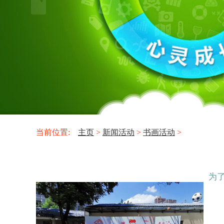
当前位置:
主页
>
新闻活动
>
书画活动
>
为