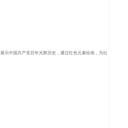
展，展示中国共产党百年光辉历史，通过红色元素绘画，为社