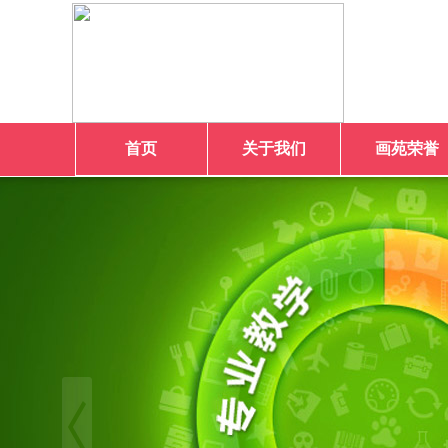
首页
关于我们
画苑荣誉