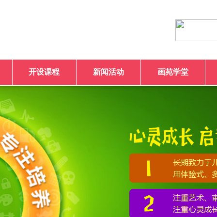
开设课程
新闻活动
画苑学堂