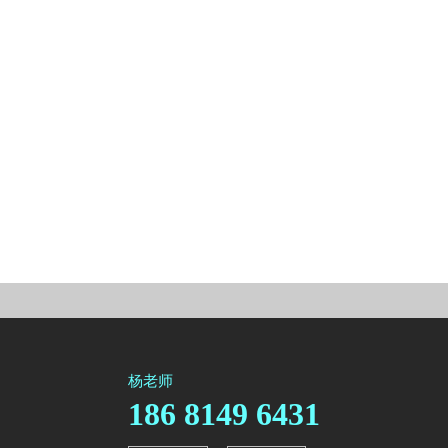
杨老师
186 8149 6431