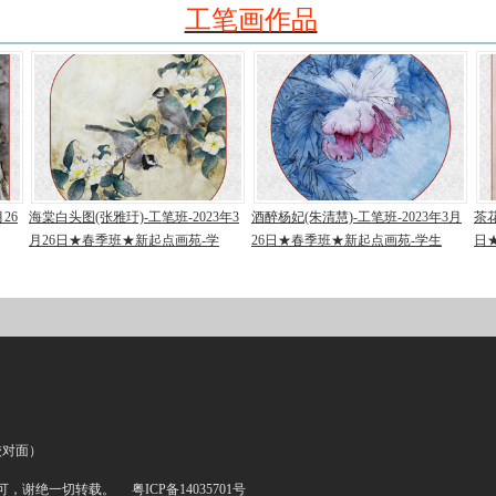
工笔画作品
26
海棠白头图(张雅玗)-工笔班-2023年3
酒醉杨妃(朱清慧)-工笔班-2023年3月
茶花
月26日★春季班★新起点画苑-学
26日★春季班★新起点画苑-学生
日
校对面）
可，谢绝一切转载。
粤ICP备14035701号