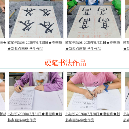
季班★
软笔书法班-2026年6月28日★春季班
软笔书法班-2026年6月21日★春季班
软笔
★新起点画苑-学生作品
★新起点画苑-学生作品
★
硬笔书法作品
◆新起
书法班-2026年7月31日◆暑假班◆新
书法班-2026年7月30日◆暑假班◆新
书法
起点画苑-学生作品
起点画苑-学生作品
起