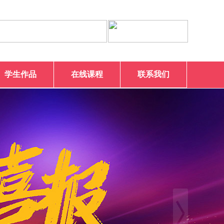
学生作品
在线课程
联系我们