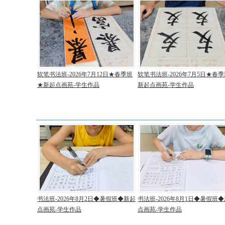
软笔书法班-2026年7月12日★春季班
软笔书法班-2026年7月5日★春
★新起点画苑-学生作品
新起点画苑-学生作品
书法班-2026年8月2日◆暑假班◆新起
书法班-2026年8月1日◆暑假班
点画苑-学生作品
点画苑-学生作品