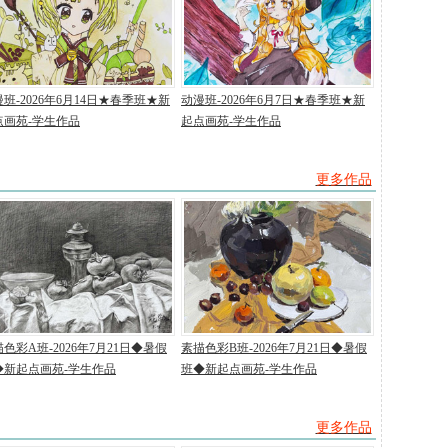
班-2026年6月14日★春季班★新
动漫班-2026年6月7日★春季班★新
点画苑-学生作品
起点画苑-学生作品
更多作品
色彩A班-2026年7月21日◆暑假
素描色彩B班-2026年7月21日◆暑假
◆新起点画苑-学生作品
班◆新起点画苑-学生作品
更多作品