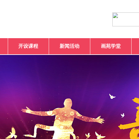
开设课程
新闻活动
画苑学堂