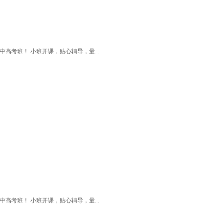
高考班！ 小班开课，贴心辅导，量...
高考班！ 小班开课，贴心辅导，量...