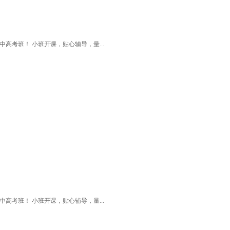
高考班！ 小班开课，贴心辅导，量...
高考班！ 小班开课，贴心辅导，量...