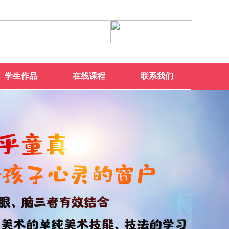
学生作品
在线课程
联系我们