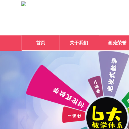
首页
关于我们
画苑荣誉