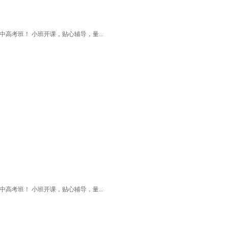
高考班！ 小班开课，贴心辅导，量...
高考班！ 小班开课，贴心辅导，量...