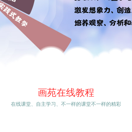
画苑在线教程
在线课堂、自主学习、不一样的课堂不一样的精彩