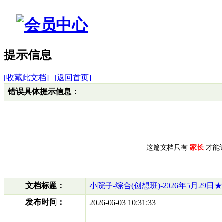
提示信息
[收藏此文档]
[返回首页]
错误具体提示信息：
这篇文档只有
家长
才能
文档标题：
小院子-综合(创想班)-2026年5月2
发布时间：
2026-06-03 10:31:33