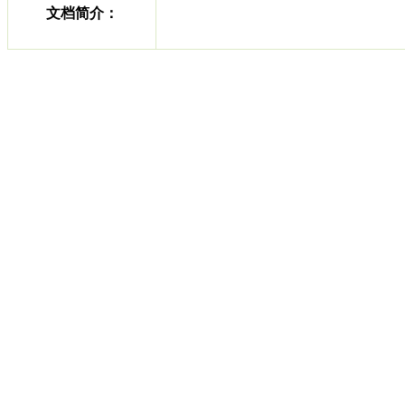
文档简介：